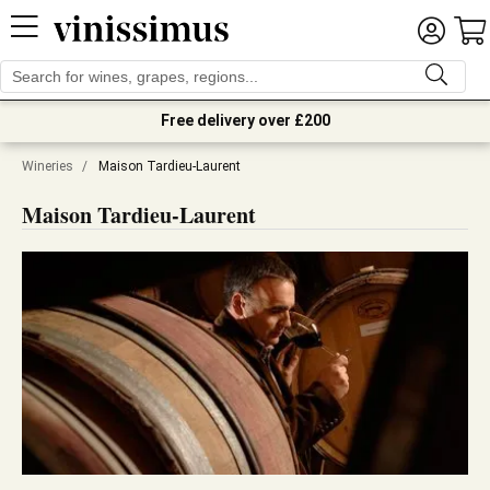
Free delivery over £200
Wineries
/
Maison Tardieu-Laurent
Maison Tardieu-Laurent