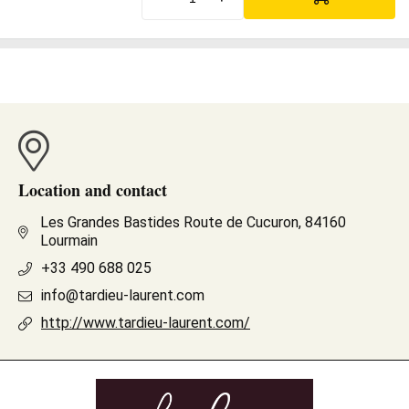
Location and contact
Les Grandes Bastides Route de Cucuron, 84160
Lourmain
+33 490 688 025
info@tardieu-laurent.com
http://www.tardieu-laurent.com/