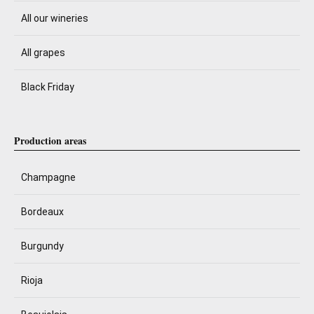
All our wineries
All grapes
Black Friday
Production areas
Champagne
Bordeaux
Burgundy
Rioja