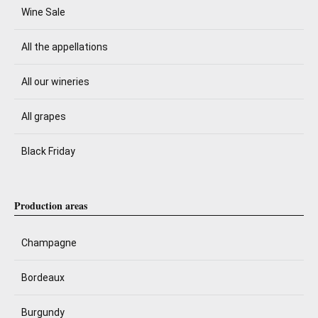
Wine Sale
All the appellations
All our wineries
All grapes
Black Friday
Production areas
Champagne
Bordeaux
Burgundy